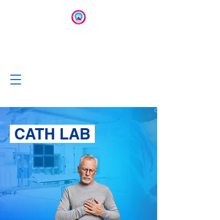
CATH LAB