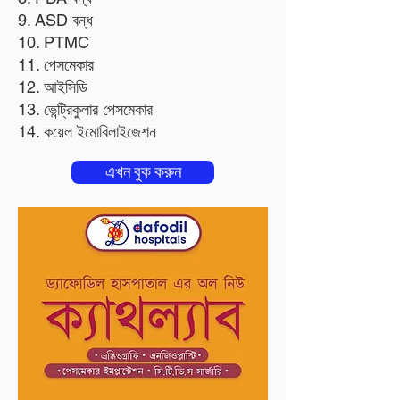
9. ASD বন্ধ
10. PTMC
11. পেসমেকার
12. আইসিডি
13. ভেন্ট্রিকুলার পেসমেকার
14. কয়েল ইমোবিলাইজেশন
এখন বুক করুন