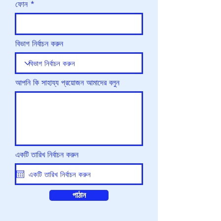
ফোন
বিভাগ নির্বাচন করুন
আপনি কি সাহায্য প্রয়োজন আমাদের বলুন
একটি তারিখ নির্বাচন করুন
পাঠান