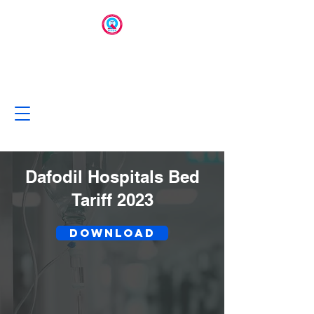
Dafodil Hospitals Bed
Tariff 2023
Download