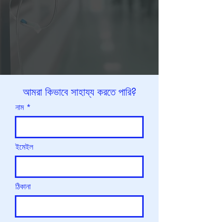
আমরা কিভাবে সাহায্য করতে পারি?
নাম
ইমেইল
ঠিকানা