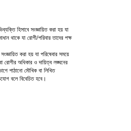
যক্তি হিসাবে সংজ্ঞায়িত করা হয় যা
াধান থাকে যা রোগী/পরিবার তাদের পক্ষ
সংজ্ঞায়িত করা হয় যা পরিষেবার সময়ে
বা রোগীর অধিকার ও দায়িত্ব লঙ্ঘনের
িভাগে পাঠানো মৌখিক বা লিখিত
যোগ বলে বিবেচিত হবে।