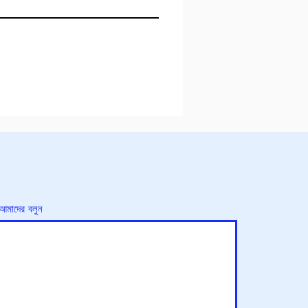
 আমাদের বলুন