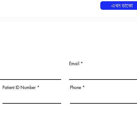
এখন ডাকো
Email
Patient ID Number
Phone