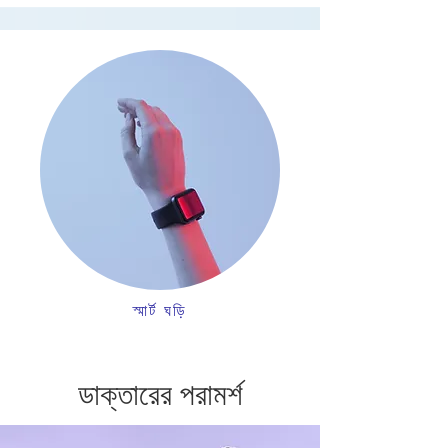
স্মার্ট ঘড়ি
ডাক্তারের পরামর্শ