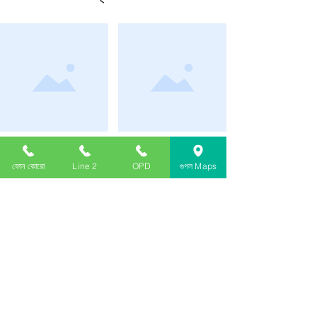
ফোন কোরো
Line 2
OPD
গুগল Maps