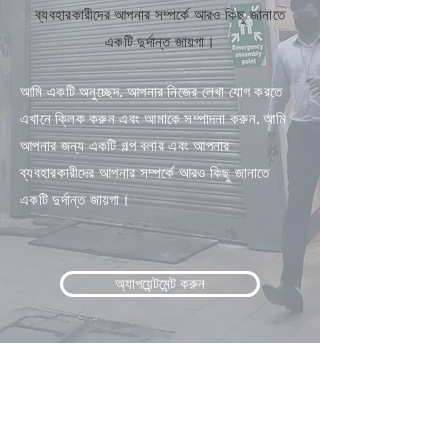
ব্যবহারকারীদের আপনার সম্পর্কে আরও কিছু জানাতে
একটি দুর্দান্ত জায়গা।
আমি একটি অনুচ্ছেদ. আপনার নিজের লেখা যোগ করতে
এখানে ক্লিক করুন এবং আমাকে সম্পাদনা করুন. আমি
আপনার জন্য একটি গল্প বলার এবং আপনার
ব্যবহারকারীদের আপনার সম্পর্কে আরও কিছু জানাতে
একটি দুর্দান্ত জায়গা।
অ্যাপয়েন্টমেন্ট করুন