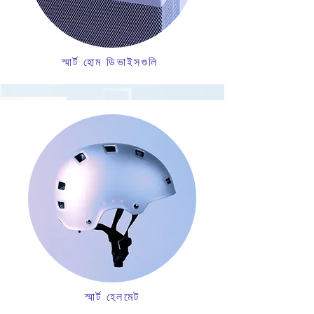
স্মার্ট হোম ডিভাইসগুলি
স্মার্ট হেলমেট