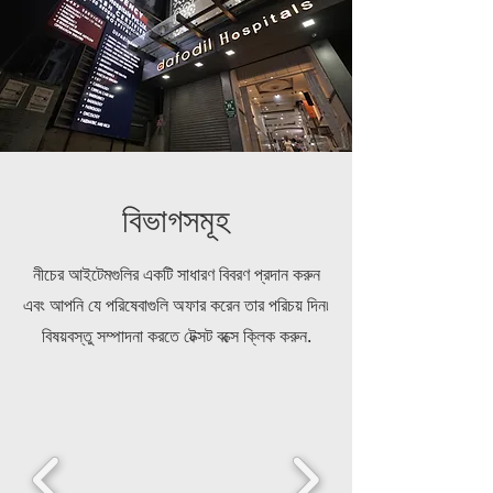
বিভাগসমূহ
নীচের আইটেমগুলির একটি সাধারণ বিবরণ প্রদান করুন
এবং আপনি যে পরিষেবাগুলি অফার করেন তার পরিচয় দিন৷
বিষয়বস্তু সম্পাদনা করতে টেক্সট বক্সে ক্লিক করুন.