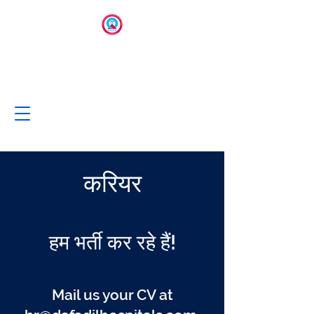
करियर
हम भर्ती कर रहे हैं!
Mail us your CV at