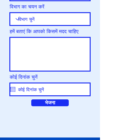
विभाग का चयन करें
हमें बताएं कि आपको किसमें मदद चाहिए
कोई दिनांक चुनें
भेजना