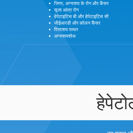
जिगर, अग्नाशय के रोग और कैंसर
सूजा आंत्र रोग
हेपेटाइटिस बी और हेपेटाइटिस सी
जीईआरडी और कोलन कैंसर
पित्ताशय पत्थर
अग्नाशयशोथ
हेपे