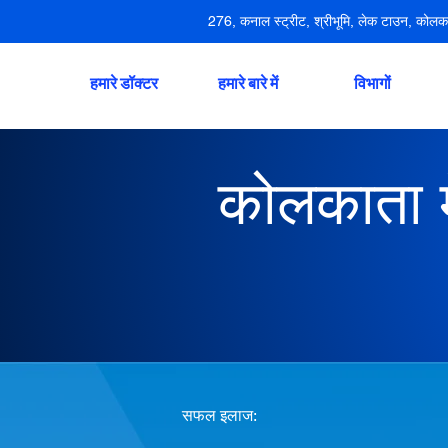
276, कनाल स्ट्रीट, श्रीभूमि, लेक टाउन, कोलक
हमारे डॉक्टर
हमारे बारे में
विभागों
कोलकाता में
सफल इलाज: