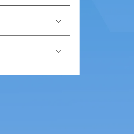
 ऐसे व्यक्ति में जिसे पहले से लिवर की
रण होता है।
्रणाली यकृत के सामान्य घटकों या