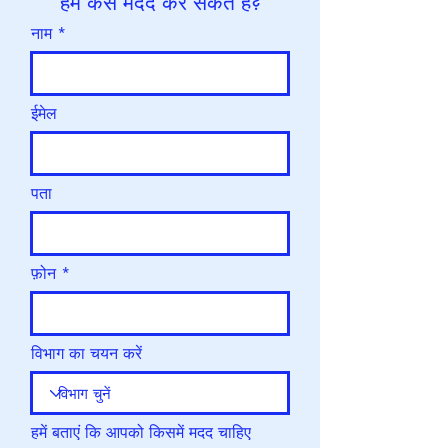
हम कैसे मदद कर सकते हैं?
नाम
ईमेल
पता
फ़ोन
विभाग का चयन करें
हमें बताएं कि आपको किसमें मदद चाहिए