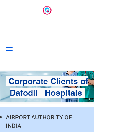
Corporate Clients of
Dafodil Hospitals
AIRPORT AUTHORITY OF
INDIA