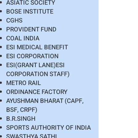
ASIATIC SOCIETY
BOSE INSTITUTE
CGHS
PROVIDENT FUND
COAL INDIA
ESI MEDICAL BENEFIT
ESI CORPORATION
ESI(GRANT LANE)ESI
CORPORATION STAFF)
METRO RAIL
ORDINANCE FACTORY
AYUSHMAN BHARAT (CAPF,
BSF, CRPF)
B.R.SINGH
SPORTS AUTHORITY OF INDIA
SWASTHYA SATHI