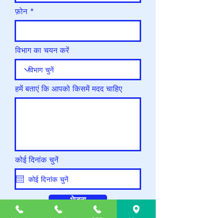
फ़ोन
विभाग का चयन करें
हमें बताएं कि आपको किसमें मदद चाहिए
कोई दिनांक चुनें
भेजना