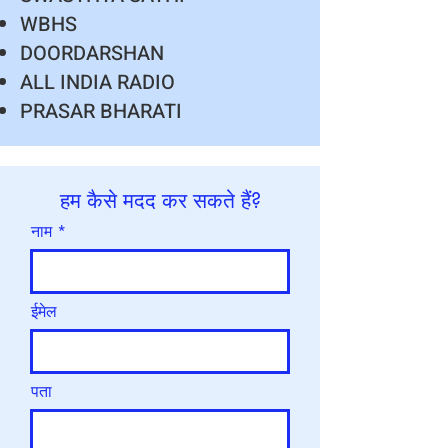
WBHS
DOORDARSHAN
ALL INDIA RADIO
PRASAR BHARATI
हम कैसे मदद कर सकते हैं?
नाम
ईमेल
पता