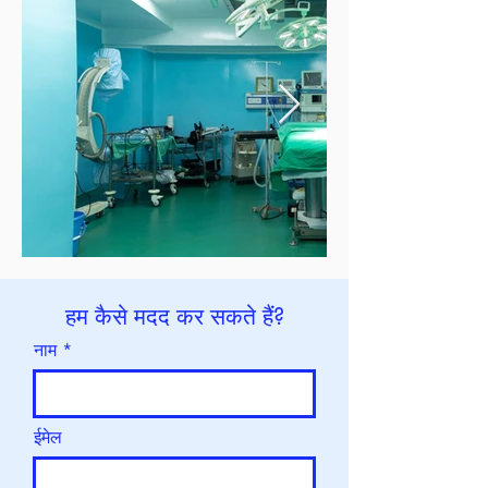
हम कैसे मदद कर सकते हैं?
नाम
ईमेल