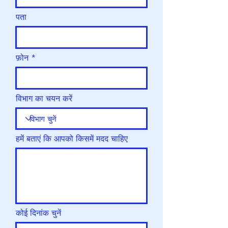
पता
फ़ोन
विभाग का चयन करें
हमें बताएं कि आपको किसमें मदद चाहिए
कोई दिनांक चुनें