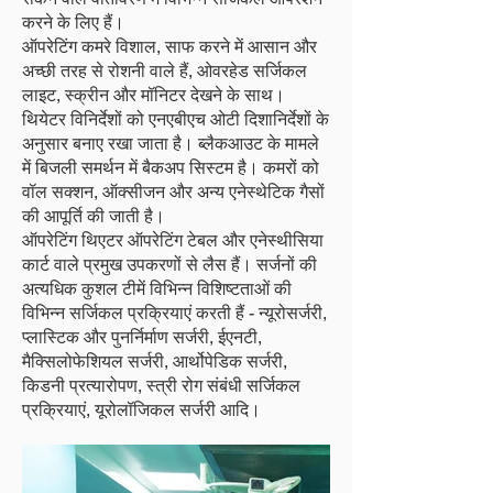
करने के लिए हैं।
ऑपरेटिंग कमरे विशाल, साफ करने में आसान और
अच्छी तरह से रोशनी वाले हैं, ओवरहेड सर्जिकल
लाइट, स्क्रीन और मॉनिटर देखने के साथ।
थियेटर विनिर्देशों को एनएबीएच ओटी दिशानिर्देशों के
अनुसार बनाए रखा जाता है। ब्लैकआउट के मामले
में बिजली समर्थन में बैकअप सिस्टम है। कमरों को
वॉल सक्शन, ऑक्सीजन और अन्य एनेस्थेटिक गैसों
की आपूर्ति की जाती है।
ऑपरेटिंग थिएटर ऑपरेटिंग टेबल और एनेस्थीसिया
कार्ट वाले प्रमुख उपकरणों से लैस हैं। सर्जनों की
अत्यधिक कुशल टीमें विभिन्न विशिष्टताओं की
विभिन्न सर्जिकल प्रक्रियाएं करती हैं - न्यूरोसर्जरी,
प्लास्टिक और पुनर्निर्माण सर्जरी, ईएनटी,
मैक्सिलोफेशियल सर्जरी, आर्थोपेडिक सर्जरी,
किडनी प्रत्यारोपण, स्त्री रोग संबंधी सर्जिकल
प्रक्रियाएं, यूरोलॉजिकल सर्जरी आदि।